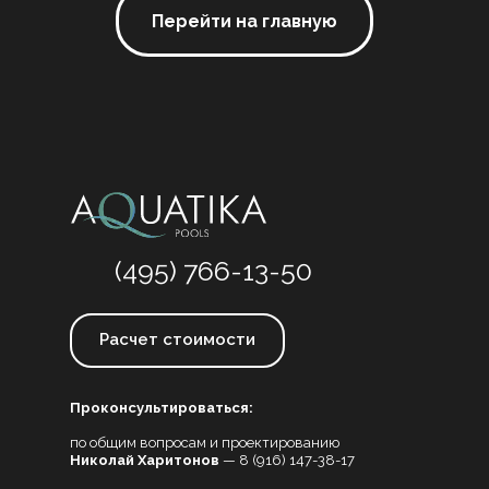
Перейти на главную
(495) 766-13-50
Расчет стоимости
Проконсультироваться:
по общим вопросам и проектированию
Николай Харитонов
—
8 (916) 147-38-17