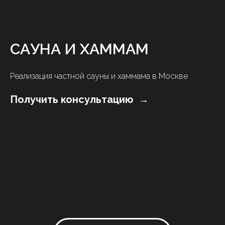
САУНА И ХАММАМ
Реализация частной сауны и хаммама в Москве
Получить консультацию