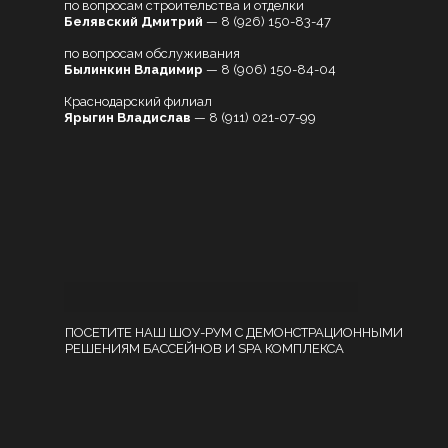
по вопросам строительства и отделки
Белявский Дмитрий
—
8 (926) 150-83-47
по вопросам обслуживания
Былинкин Владимир
—
8 (906) 150-84-04
Краснодарский филиал
Ярыгин Владислав
—
8 (911) 021-07-99
ПОСЕТИТЕ НАШ ШОУ-РУМ С ДЕМОНСТРАЦИОННЫМИ
РЕШЕНИЯМ БАССЕЙНОВ И SPA КОМПЛЕКСА