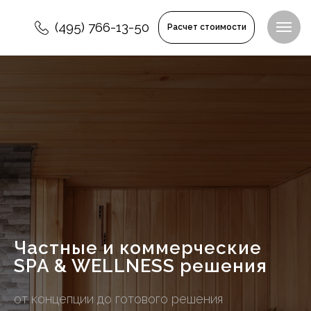
(495) 766-13-50
Расчет стоимости
Частные и коммерческие
SPA & WELLNESS решения
от концепции до готового решения