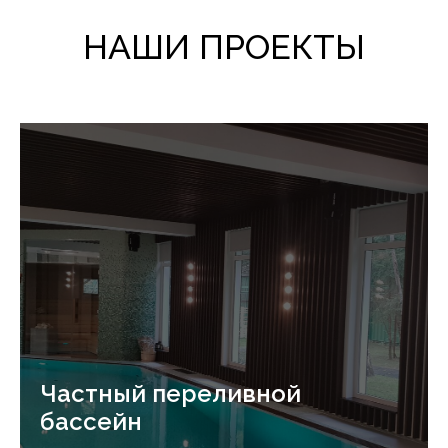
НАШИ ПРОЕКТЫ
Частный переливной
бассейн