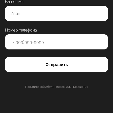
Ваше имя
Номер телефона
Отправить
Политика обработки персональных данных