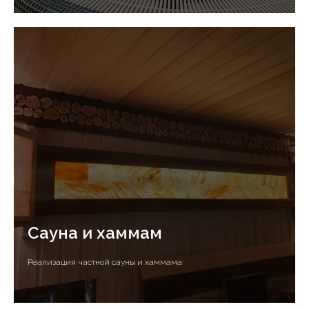
Сауна и хаммам
Реализация частной сауны и хаммама