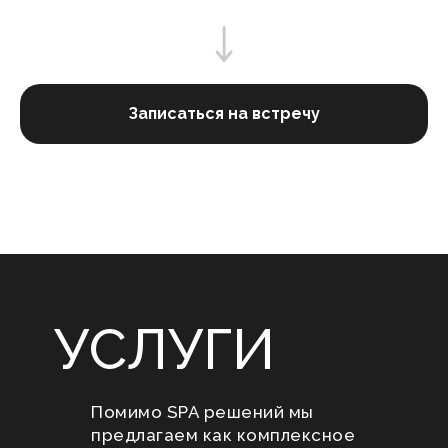
Записаться на встречу
УСЛУГИ
Помимо SPA решений мы
предлагаем как комплексное