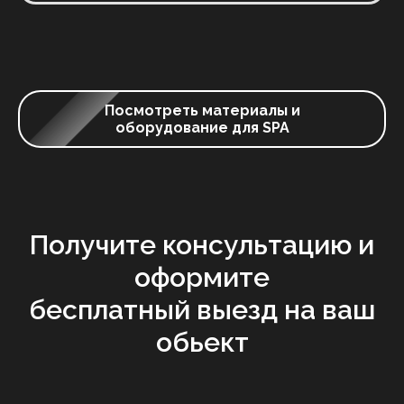
Посмотреть материалы и
оборудование для SPA
Получите консультацию и
оформите
бесплатный выезд на ваш
обьект