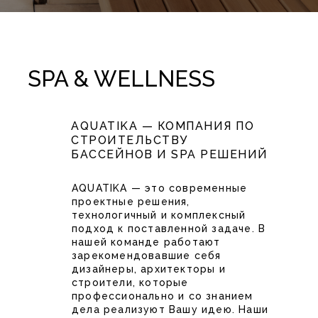
SPA & WELLNESS
AQUATIKA — КОМПАНИЯ ПО
СТРОИТЕЛЬСТВУ
БАССЕЙНОВ И SPA РЕШЕНИЙ
AQUATIKA — это современные
проектные решения,
технологичный и комплексный
подход к поставленной задаче. В
нашей команде работают
зарекомендовавшие себя
дизайнеры, архитекторы и
строители, которые
профессионально и со знанием
дела реализуют Вашу идею. Наши