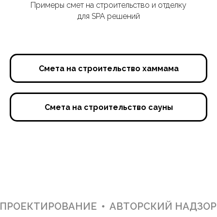
Примеры смет на строительство и отделку
для SPA решений
Смета на строительство хаммама
Смета на строительство сауны
ОЕКТИРОВАНИЕ
АВТОРСКИЙ НАДЗОР