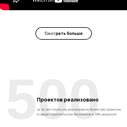
Смотреть больше
500
Проектов реализовано
за 20 лет опыта мы реализовали более 500 проектов
в сфере строительства бассейнов и SPA решений