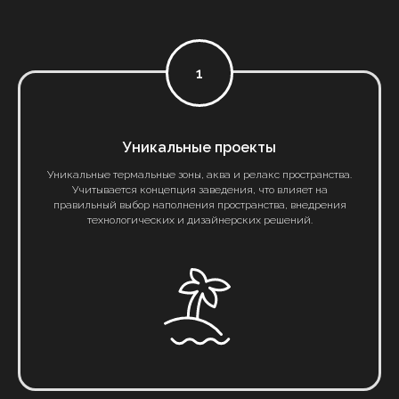
1
Уникальные проекты
Уникальные термальные зоны, аква и релакс пространства.
Учитывается концепция заведения, что влияет на
правильный выбор наполнения пространства, внедрения
технологических и дизайнерских решений.