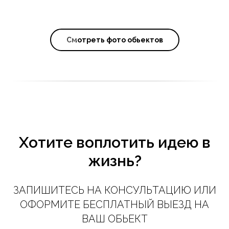
Смотреть фото обьектов
Хотите воплотить идею в
жизнь?
ЗАПИШИТЕСЬ НА КОНСУЛЬТАЦИЮ ИЛИ
ОФОРМИТЕ БЕСПЛАТНЫЙ ВЫЕЗД НА
ВАШ ОБЬЕКТ