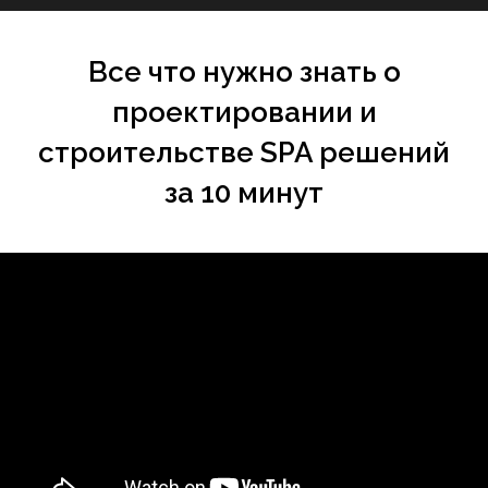
Все что нужно знать о
проектировании и
строительстве SPA решений
за 10 минут