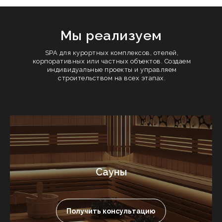
Мы реализуем
SPA для курортных комплексов, отелей,
корпоративных или частных объектов. Создаем
индивидуальные проекты и управляем
строительством на всех этапах.
Сауны
Получить консультацию