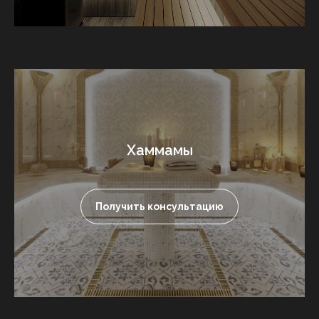
Хаммамы
Получить консультацию