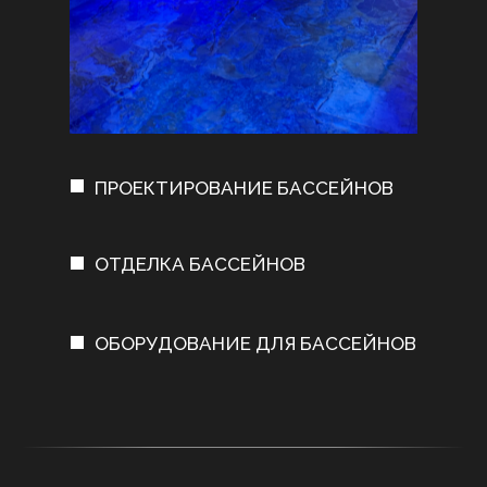
ПРОЕКТИРОВАНИЕ БАССЕЙНОВ
ОТДЕЛКА БАССЕЙНОВ
ОБОРУДОВАНИЕ ДЛЯ БАССЕЙНОВ