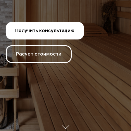
Получить консультацию
Расчет стоимости