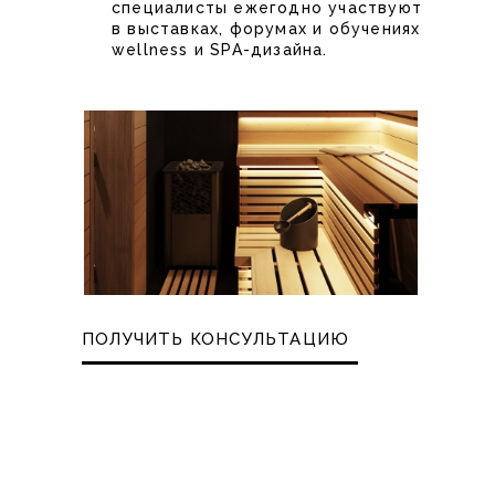
специалисты ежегодно участвуют
в выставках, форумах и обучениях
wellness и SPA-дизайна.
ПОЛУЧИТЬ КОНСУЛЬТАЦИЮ