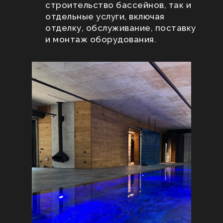
строительство бассейнов, так и
отдельные услуги, включая
отделку, обслуживание, поставку
и монтаж оборудования.