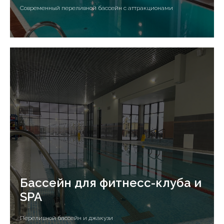
Современный переливной бассейн с аттракционами
Бассейн для фитнесс-клуба и
SPA
Переливной бассейн и джакузи