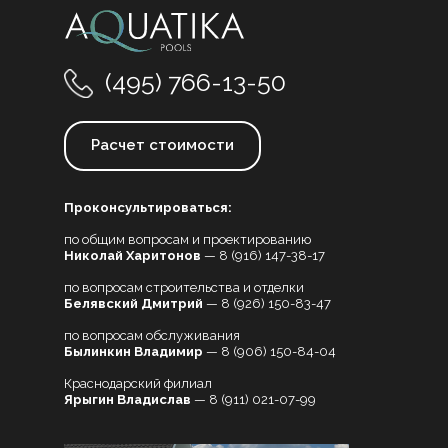
(495) 766-13-50
Расчет стоимости
Проконсультироваться:
по общим вопросам и проектированию
Николай Харитонов
—
8 (916) 147-38-17
по вопросам строительства и отделки
Белявский Дмитрий
—
8 (926) 150-83-47
по вопросам обслуживания
Былинкин Владимир
—
8 (906) 150-84-04
Краснодарский филиал
Ярыгин Владислав
—
8 (911) 021-07-99