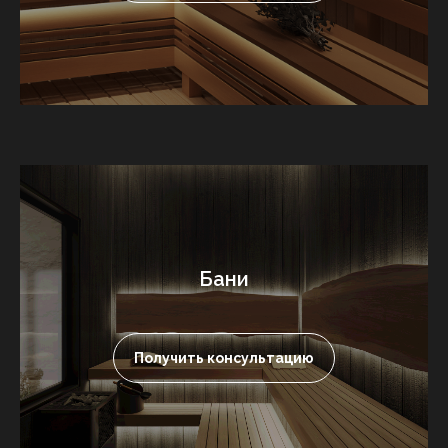
Бани
Получить консультацию