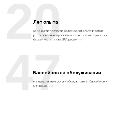
20
Лет опыта
за нашими плечами более 20 лет опыта и сотни
реализованных проектов частных и коммерческих
бассейнов, а также SPA решений
47
Бассейнов на обслуживании
мы предлагаем услуги обслуживания бассейнов и
SPA решений